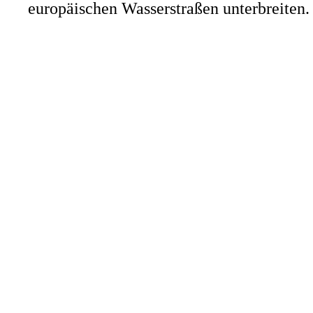
europäischen Wasserstraßen unterbreiten.