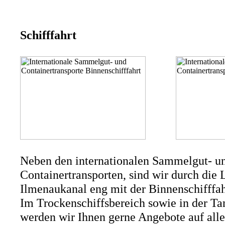
Schifffahrt
Neben den internationalen Sammelgut- u
Containertransporten, sind wir durch die
Ilmenaukanal eng mit der Binnenschifffa
Im Trockenschiffsbereich sowie in der Ta
werden wir Ihnen gerne Angebote auf all